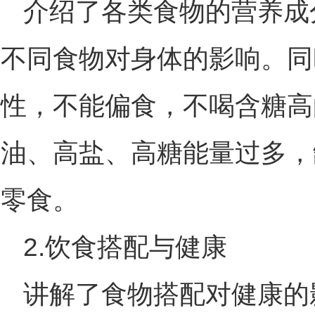
介绍了各类食物的营养成
不同食物对身体的影响。同
性，不能偏食，不喝含糖高
油、高盐、高糖能量过多，
零食。
2.饮食搭配与健康
讲解了食物搭配对健康的