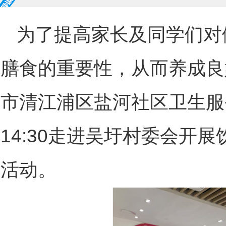
为了提高家长及同学们对
膳食的重要性，从而养成良
市清江浦区盐河社区卫生服
14:30
走进吴圩村委会开展
活动。