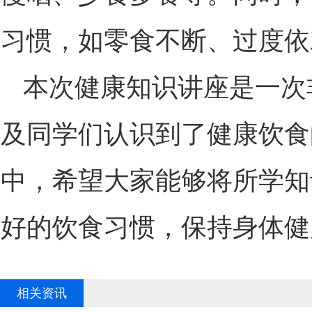
习惯，如零食不断、过度依
本次健康知识讲座是一次
及同学们认识到了健康饮食
中，希望大家能够将所学知
好的饮食习惯，保持身体健
相关资讯