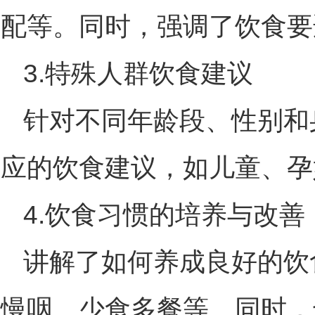
配等。同时，强调了饮食要
3.特殊人群饮食建议
针对不同年龄段、性别和
应的饮食建议，如儿童、孕
4.饮食习惯的培养与改善
讲解了如何养成良好的饮
慢咽、少食多餐等。同时，