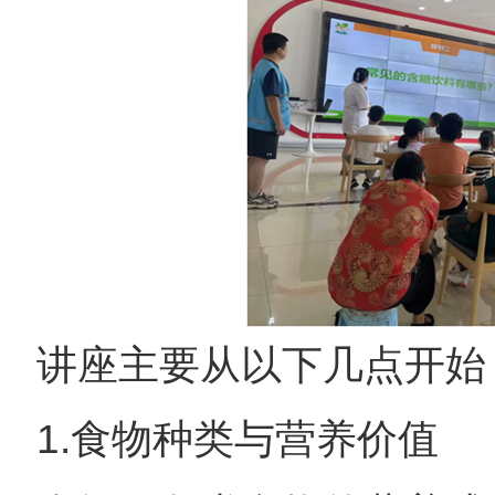
讲座主要从以下几点开始
1.食物种类与营养价值