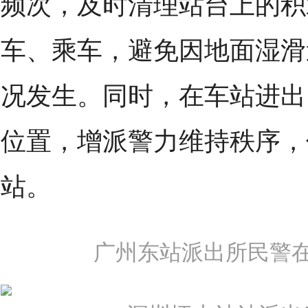
频次，及时清理站台上的积
车、乘车，避免因地面湿滑
况发生。同时，在车站进出
位置，增派警力维持秩序，
站。
广州东站派出所民警