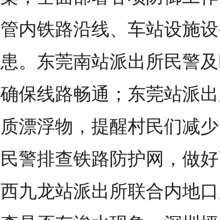
管内铁路沿线、车站设施设
患。东莞南站派出所民警及
确保线路畅通；东莞站派出
质漂浮物，提醒村民们减少
民警排查铁路防护网，做好
西九龙站派出所联合内地口