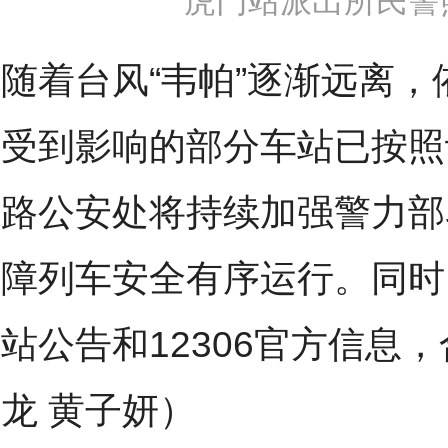
虎门站派出所民警
随着台风“韦帕”逐渐远离
受到影响的部分车站已按照
路公安处将持续加强警力部
障列车安全有序运行。同时
站公告和12306官方信息
龙 黄子妍）