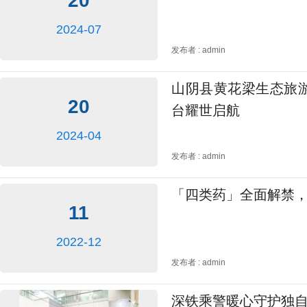
20
2024-07
发布者 : admin
山阴县黄花梁生态旅
20
台耀世启航
2024-04
发布者 : admin
「四类药」全面解禁
11
2022-12
发布者 : admin
深铁乘警暖心守护独