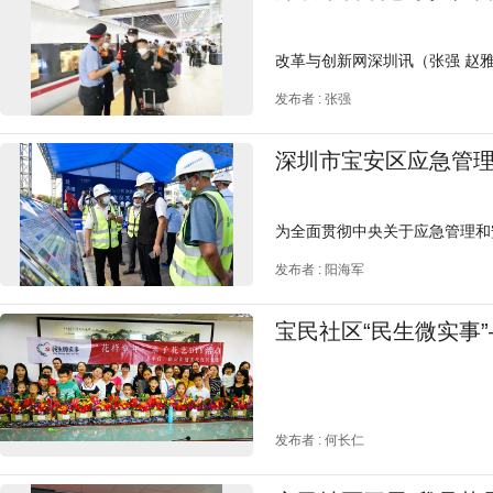
发布者 : 张强
深圳市宝安区应急管理
发布者 : 阳海军
宝民社区“民生微实事”
发布者 : 何长仁